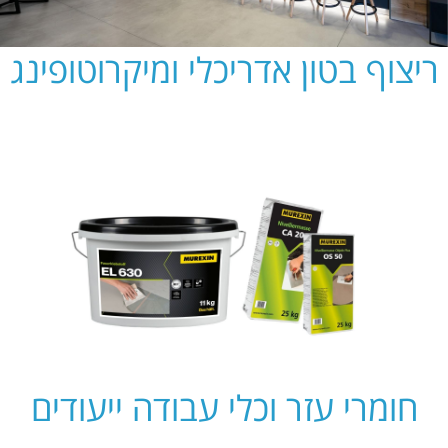
ריצוף בטון אדריכלי ומיקרוטופינג
חומרי עזר וכלי עבודה ייעודים