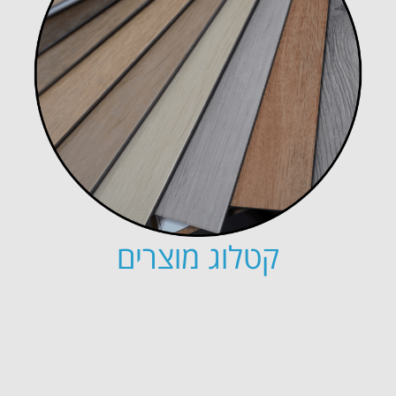
קטלוג מוצרים