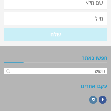
מלא
מייל
שלח
חפשו באתר
עקבו אחרינו
Instagram
Facebook