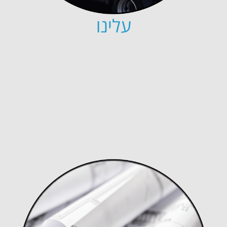
עלינו