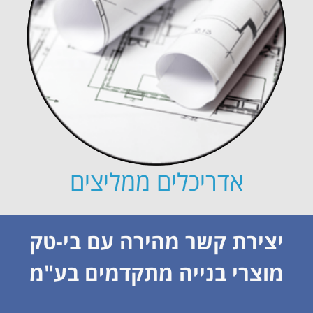
אדריכלים ממליצים
יצירת קשר מהירה עם בי-טק
מוצרי בנייה מתקדמים בע"מ