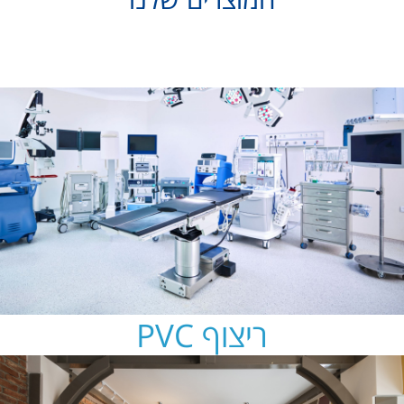
ריצוף PVC